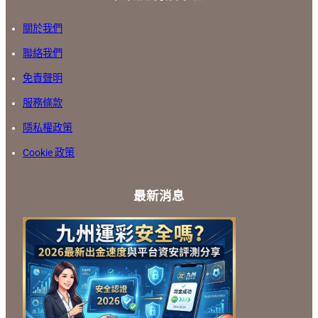
關於我們
聯絡我們
免責聲明
服務條款
隱私權政策
Cookie 政策
最新消息