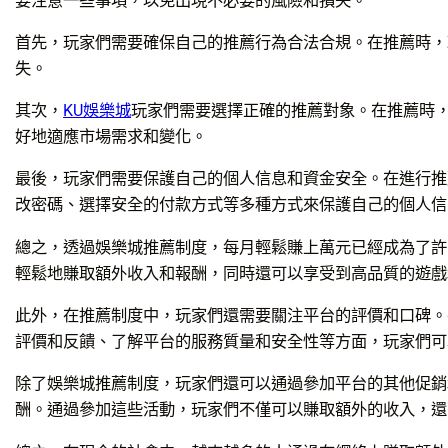
要注意一些事項，以免出現不必要的風險和損失。
首先，玩家們需要確保自己的推薦行為合法合規。在推薦時，
失。
其次，
KU娛樂城
玩家們需要選擇正確的推薦對象。在推薦時
好地適應市場需求和變化。
最後，玩家們需要保護自己的個人信息和資金安全。在進行推
改密碼、選擇安全的付款方式等多種方式來保護自己的個人信
總之，透過娛樂城推薦制度，每月輕鬆賺上萬元已經成為了許
輕鬆地賺取額外收入和報酬，同時還可以享受到高品質的遊戲
此外，在推薦制度中，玩家們還需要關注平台的評價和口碑。
評價和反饋、了解平台的服務質量和安全性等方面，玩家們可
除了娛樂城推薦制度，玩家們還可以通過參加平台的其他促銷
酬。通過參加這些活動，玩家們不僅可以賺取額外的收入，還