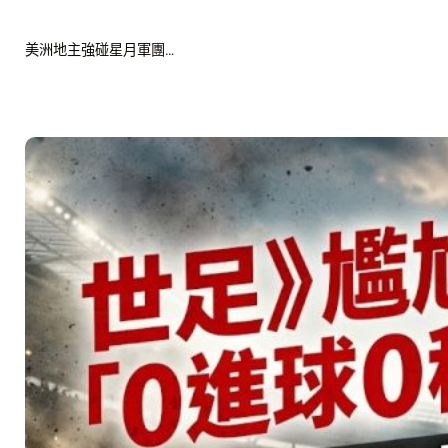
美洲地主強碰星月軍團…