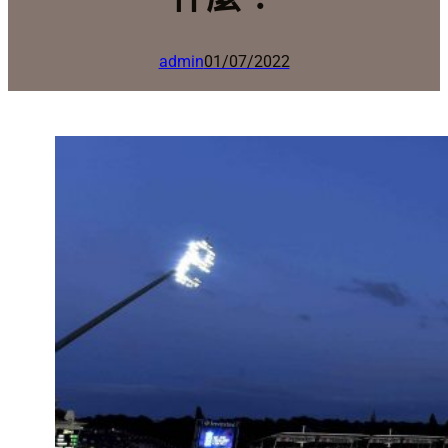
admin
01/07/2022