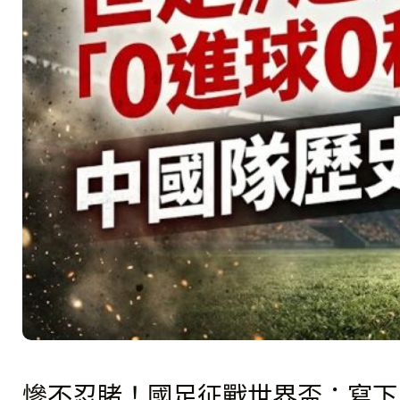
慘不忍睹！國足征戰世界盃：寫下