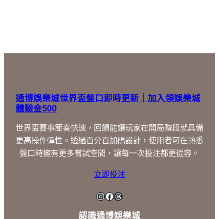
通博娛樂城世界盃盤口即時更新｜加入領娛樂城
體驗金500
世界盃賽事節奏快速，回饋能讓玩家在開局階段就具備
更高操作彈性。透過百分百加碼設計，使用者可在熟悉
盤口時擁有更多嘗試空間，讓每一次投注都更從容。
立即投注
Instagram
Facebook
Threads
認識通博娛樂城