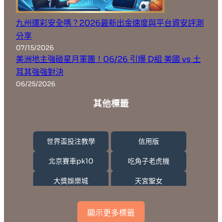
九州運彩安全嗎？2026最新出金速度與平台資安評測
分享
07/15/2026
美洲地主強碰星月軍團！06/26 引爆 D組 美國 vs 土
耳其強強對決
06/25/2026
其他標籤
世界盃投注教學
信用版
北京賽車pk10
吃角子老虎機
大獎娛樂城
天宮聖女
娛樂城
娛樂城優惠
顯示更多標籤
娛樂城體驗金
娛樂城體驗金500