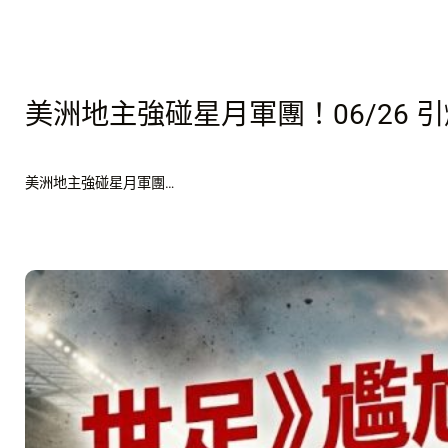
美洲地主強碰星月軍團！06/26 引爆
美洲地主強碰星月軍團…