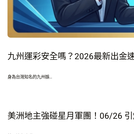
九州運彩安全嗎？2026最新出金
身為台灣知名的九州娛…
美洲地主強碰星月軍團！06/26 引爆