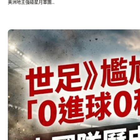
美洲地主強碰星月軍團…