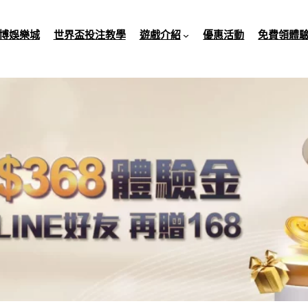
博娛樂城
世界盃投注教學
遊戲介紹
優惠活動
免費領體