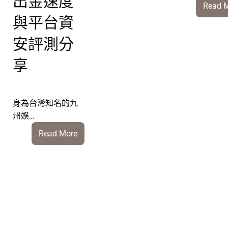
出金速度
Read 
耳
與平台資
其
強
安評測分
強
對
享
決
身為台灣知名的九
州娛…
:
Read More
九
州
運
彩
安
全
嗎？