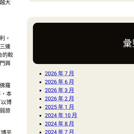
越大
a
r
c
h
利，
彙
三連
合的較
門興
2026 年 7 月
2026 年 6 月
佛羅
2026 年 3 月
平，本
2026 年 2 月
可以博
2025 年 1 月
弱旅
2024 年 10 月
2024 年 8 月
2024 年 7 月
可博平