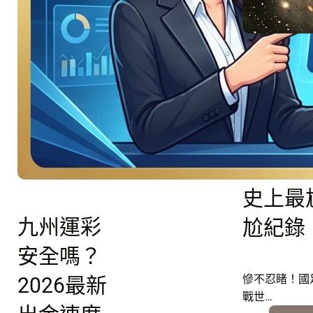
洲
地
主
強
慘不忍
碰
星
睹！國
月
軍
征戰世
團！
盃：寫
06/26
引
史上最
爆
D
九州運彩
尬紀錄
組
安全嗎？
美
國
慘不忍睹！國
2026最新
vs
戰世…
土