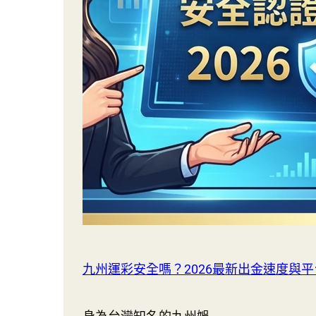
尬
紀
錄
九州運彩安全嗎？2026最新出金速度與