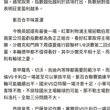
損。通常說來，指數越低越利於該項打出，負數絕對值
表明莊家盈利越多。
紫百合平味甚濃
今晚英超還有最後一場，紅軍利物浦主場迎戰伯恩
兩家公司盈虧指數都為負正正組合，看好紅軍取得主場
勝。沙爾克和門興下周還要進行歐聯杯1/8決賽第二回
量，本輪德甲都不值得看好，其中沙爾克平相十足，而
則有輸球之憂。
意甲羅馬、切沃、烏迪內等隊都需要防範冷平，而
倫VS卡利亞一場甚至可以單挑平局，紫百合聯賽兩連
輪可能繼續出平。國米VS亞特蘭一場冷意十足，小單
客隊不敗，不排除國米主場輸球的可能。那不勒主場對
科洛托，全取三分問題不大。
西甲皇馬、巴薩皆可作膽，塞爾塔VS比利亞一場