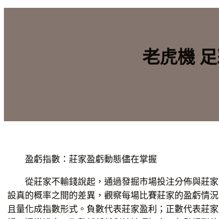
老虎機 
盈虧指數：莊家盈虧動態儘在掌握
從莊家不輸錢說起，通過發掘市場投注分佈與莊家
設真的概率之間的差異，觀察每場比賽莊家的盈虧情況
且量化成指數形式。負數代表莊家盈利；正數代表莊家