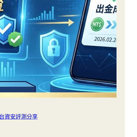
平台資安評測分享