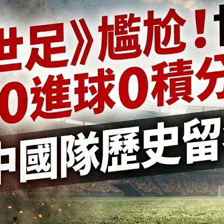
2023 年 1 月
2022 年 3 月
2022 年 2 月
2022 年 1 月
2021 年 12 月
2021 年 11 月
2021 年 10 月
2020 年 9 月
2020 年 8 月
2020 年 7 月
2020 年 6 月
2020 年 5 月
2020 年 4 月
2020 年 3 月
2020 年 2 月
2020 年 1 月