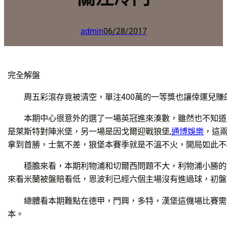
admin
06/28/2017
完全解盤
周五彩滾存竟被清空，單注400萬的一等獎也讓倖運兒賺
本期中心很意外的選了一場英冠進來湊數，雖然也不知道是
是萊斯特對陣米堡，另一場是因戈爾迎戰狼堡,
通博娛樂
，這
拿到首勝，士氣不差，狼堡本賽季就是不溫不火，開局如此不
穩膽來看，本期利物浦和切爾西問題不大，利物浦小勝的可
來看米蘭被盤賠看低，恩波利已經六個主場沒有進過球，初盤
總體看本期難點在德甲，門興，多特，漢堡這僟場比賽需要
本。