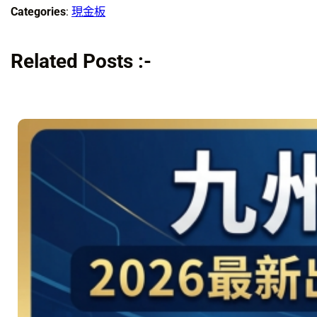
Categories
:
現金板
Related Posts :-