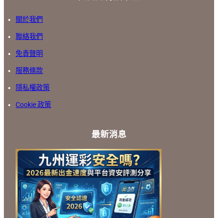
關於我們
聯絡我們
免責聲明
服務條款
隱私權政策
Cookie 政策
最新消息