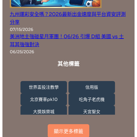
九州運彩安全嗎？2026最新出金速度與平台資安評測
分享
07/15/2026
美洲地主強碰星月軍團！06/26 引爆 D組 美國 vs 土
耳其強強對決
06/25/2026
其他標籤
世界盃投注教學
信用版
北京賽車pk10
吃角子老虎機
大獎娛樂城
天宮聖女
娛樂城
娛樂城優惠
顯示更多標籤
娛樂城體驗金
娛樂城體驗金500