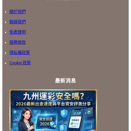
關於我們
聯絡我們
免責聲明
服務條款
隱私權政策
Cookie 政策
最新消息