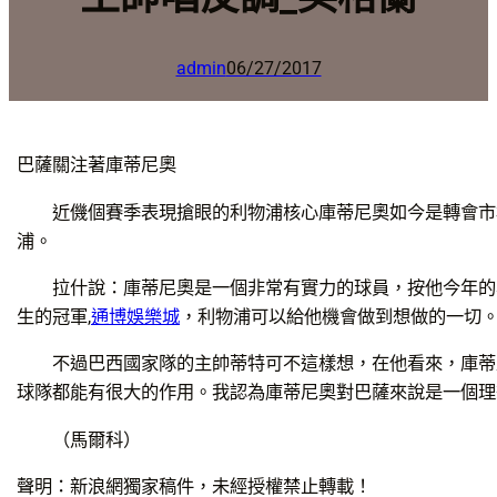
admin
06/27/2017
巴薩關注著庫蒂尼奧
近僟個賽季表現搶眼的利物浦核心庫蒂尼奧如今是轉會市場
浦。
拉什說：庫蒂尼奧是一個非常有實力的球員，按他今年的表
生的冠軍,
通博娛樂城
，利物浦可以給他機會做到想做的一切
不過巴西國家隊的主帥蒂特可不這樣想，在他看來，庫蒂尼
球隊都能有很大的作用。我認為庫蒂尼奧對巴薩來說是一個理
（馬爾科）
聲明：新浪網獨家稿件，未經授權禁止轉載！