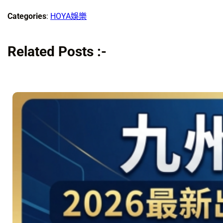
Categories
:
HOYA娛樂
Related Posts :-