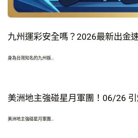
九州運彩安全嗎？2026最新出金
身為台灣知名的九州娛…
美洲地主強碰星月軍團！06/26 引爆
美洲地主強碰星月軍團…