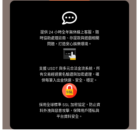
戰神賽特 通博送8888
玩運彩
現金版
老虎機
提供 24 小時全年無休線上客服，隨
老虎機攻略
老虎機遊戲
時協助處理註冊、存提款與遊戲相關
問題，打造安心娛樂環境。
老虎機遊戲全解析
通博娛樂城
運彩官網
香港六合彩
支援 USDT 與多元合法金流系統，所
有交易經過實名驗證與加密處理，確
保每筆入出金快速、安全、穩定。
採用全球標準 SSL 加密協定，防止資
料外洩與惡意攻擊，保障用戶隱私與
平台資料安全。