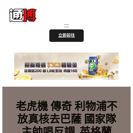
跳
至
主
要
立即前往
內
容
老虎機 傳奇 利物浦不
放真核去巴薩 國家隊
主帥唱反調_英格蘭