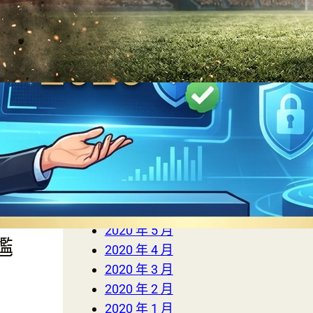
2023 年 1 月
2022 年 3 月
2022 年 2 月
2022 年 1 月
2021 年 12 月
2021 年 11 月
2021 年 10 月
2020 年 9 月
足
2020 年 8 月
界
2020 年 7 月
2020 年 6 月
下
2020 年 5 月
尷
2020 年 4 月
2020 年 3 月
2020 年 2 月
2020 年 1 月