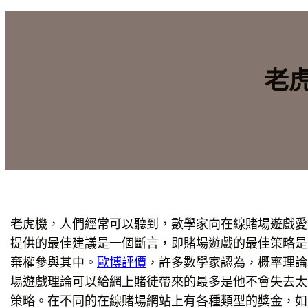
老
老虎機，人們經常可以聽到，數學家向在線賭場遊戲愛
提供的最佳建議是一個斷言，即賭場遊戲的最佳策略是
棄權參與其中。
歐博評價
，許多數學家認為，概率理論
場遊戲理論可以給網上賭徒帶來的最多是他不會失去太
策略。在不同的在線賭場網站上有各種類型的獎金，如