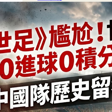
2024 年 6 月
2024 年 5 月
2024 年 4 月
2024 年 3 月
2024 年 1 月
2023 年 12 月
2023 年 11 月
2023 年 10 月
2023 年 9 月
2023 年 8 月
2023 年 7 月
2023 年 6 月
2023 年 5 月
2023 年 4 月
2023 年 3 月
2023 年 2 月