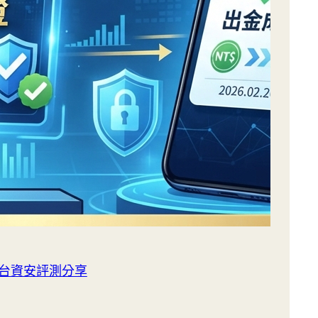
平台資安評測分享