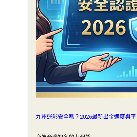
九州運彩安全嗎？2026最新出金速度與