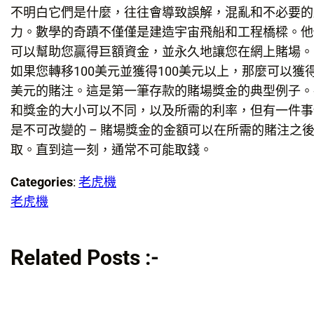
不明白它們是什麼，往往會導致誤解，混亂和不必要的
力。數學的奇蹟不僅僅是建造宇宙飛船和工程橋樑。他
可以幫助您贏得巨額資金，並永久地讓您在網上賭場。
如果您轉移100美元並獲得100美元以上，那麼可以獲得3
美元的賭注。這是第一筆存款的賭場獎金的典型例子。
和獎金的大小可以不同，以及所需的利率，但有一件事
是不可改變的 – 賭場獎金的金額可以在所需的賭注之
取。直到這一刻，通常不可能取錢。
Categories
:
老虎機
老虎機
Related Posts :-