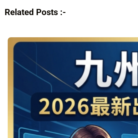
Related Posts :-