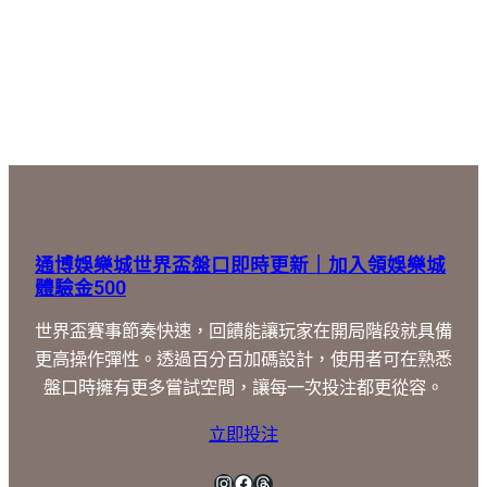
通博娛樂城世界盃盤口即時更新｜加入領娛樂城
體驗金500
世界盃賽事節奏快速，回饋能讓玩家在開局階段就具備
更高操作彈性。透過百分百加碼設計，使用者可在熟悉
盤口時擁有更多嘗試空間，讓每一次投注都更從容。
立即投注
Instagram
Facebook
Threads