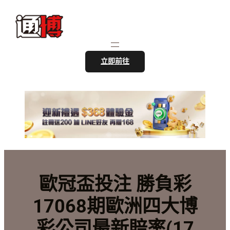
跳
至
主
要
立即前往
內
容
歐冠盃投注 勝負彩
17068期歐洲四大博
彩公司最新賠率(17