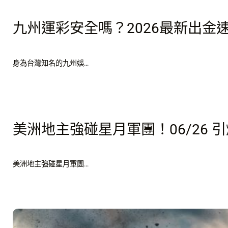
九州運彩安全嗎？2026最新出金
身為台灣知名的九州娛…
美洲地主強碰星月軍團！06/26 引爆
美洲地主強碰星月軍團…