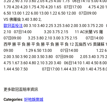
3.20 2.90 3.10 3.60 2.05 4.25 4.00 1.75 06日14:10 5.00 4.
1.70 4.20 4.20 1.75 4.70 4.20 1.65 07日17:00 4.75 4.20 1
6.50 13.00 1.22 6.00 13.00 1.22 6.50 12.00 07日09:
VS 佛羅倫 3.40 3.80 2,
歐冠盃投注
.00 3.10 3.40 2.25 3.25 3.60 2.00 3.00 3.75 2.20
2.10 07日14:00 3.20 3.75 2.15 11 AC米蘭 VS 羅 馬 3.25 3.80
07日09:00 3.25 3.80 2.10 3.00 3.75 2.15 07日14:00 3
西甲 勝 平 負 勝 平 負 勝 平 負 勝 平 負 12 瓦倫西 VS 奧薩蘇 1.25 6.00 
09:00 1.29 6.50 13.00 07日14:00 1.22 6.75 12.50 13 
2.00 3.50 3.90 2.00 3.50 3.80 07日09:00 2.05 3.40 3.75 2
4.75 1.67 3.60 4.80 2.10 3.20 3.40 06日14:10 1.40 4.50 8.0
1.44 4.50 7.50 07日17:00 1.44 4.33 7.00 1.40 4.
更多歐冠盃賠率資訊
Categories
:
好吔娛樂城