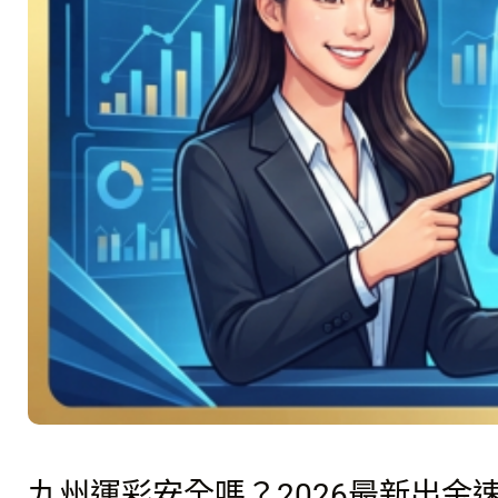
九州運彩安全嗎？2026最新出金