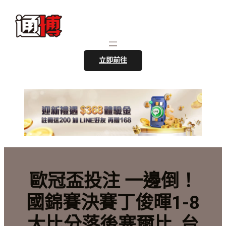
跳
至
主
要
立即前往
內
容
歐冠盃投注 一邊倒！
國錦賽決賽丁俊暉1-8
大比分落後塞爾比_台