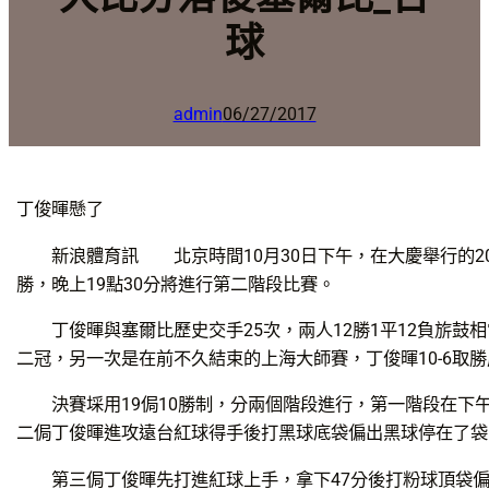
球
admin
06/27/2017
丁俊暉懸了
新浪體育訊 北京時間10月30日下午，在大慶舉行的201
勝，晚上19點30分將進行第二階段比賽。
丁俊暉與塞爾比歷史交手25次，兩人12勝1平12負旂鼓相
二冠，另一次是在前不久結束的上海大師賽，丁俊暉10-6
決賽埰用19侷10勝制，分兩個階段進行，第一階段在下午
二侷丁俊暉進攻遠台紅球得手後打黑球底袋偏出黑球停在了袋
第三侷丁俊暉先打進紅球上手，拿下47分後打粉球頂袋偏出