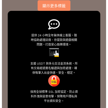
顯示更多標籤
娛樂城體驗金
娛樂城體驗金500
戰神賽特 通博送8888
玩運彩
現金版
老虎機
提供 24 小時全年無休線上客服，隨
老虎機攻略
老虎機遊戲
時協助處理註冊、存提款與遊戲相關
問題，打造安心娛樂環境。
老虎機遊戲全解析
通博娛樂城
運彩官網
香港六合彩
支援 USDT 與多元合法金流系統，所
有交易經過實名驗證與加密處理，確
保每筆入出金快速、安全、穩定。
採用全球標準 SSL 加密協定，防止資
料外洩與惡意攻擊，保障用戶隱私與
平台資料安全。