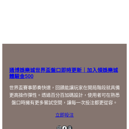
通博娛樂城世界盃盤口即時更新｜加入領娛樂城
體驗金500
世界盃賽事節奏快速，回饋能讓玩家在開局階段就具備
更高操作彈性。透過百分百加碼設計，使用者可在熟悉
盤口時擁有更多嘗試空間，讓每一次投注都更從容。
立即投注
Instagram
Facebook
Threads