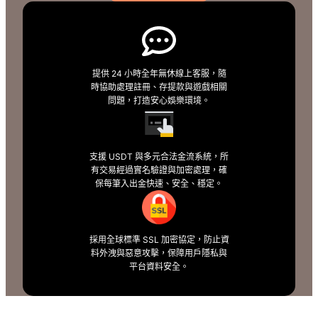
戰神賽特 通博送8888
玩運彩
現金版
老虎機
提供 24 小時全年無休線上客服，隨
老虎機攻略
老虎機遊戲
時協助處理註冊、存提款與遊戲相關
問題，打造安心娛樂環境。
老虎機遊戲全解析
通博娛樂城
運彩官網
香港六合彩
支援 USDT 與多元合法金流系統，所
有交易經過實名驗證與加密處理，確
保每筆入出金快速、安全、穩定。
採用全球標準 SSL 加密協定，防止資
料外洩與惡意攻擊，保障用戶隱私與
平台資料安全。