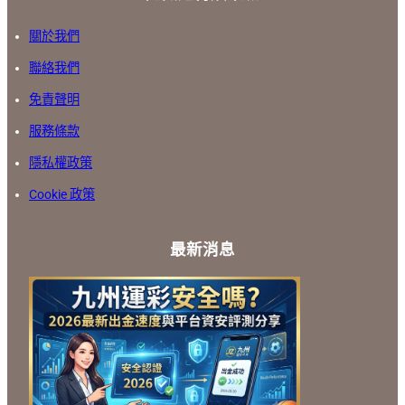
關於我們
聯絡我們
免責聲明
服務條款
隱私權政策
Cookie 政策
最新消息