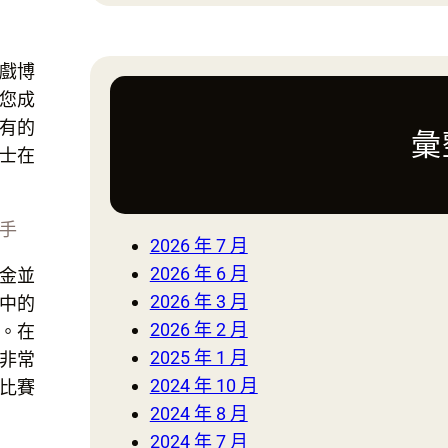
a
r
戲博
c
您成
h
有的
彙
士在
手
2026 年 7 月
2026 年 6 月
金並
2026 年 3 月
中的
2026 年 2 月
。在
2025 年 1 月
非常
2024 年 10 月
比賽
2024 年 8 月
2024 年 7 月