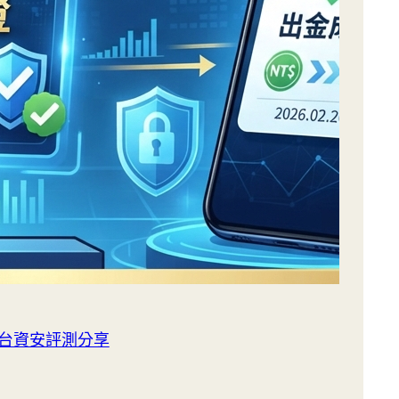
平台資安評測分享