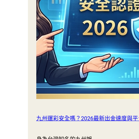
世
界
盃：
寫
下
史
上
最
尷
尬
紀
錄
九州運彩安全嗎？2026最新出金速度與