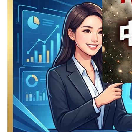
其強強對
決
美洲地主強碰星月
軍團…
:
Read More
美
洲
地
主
強
慘不忍
碰
星
睹！國
月
軍
征戰世
團！