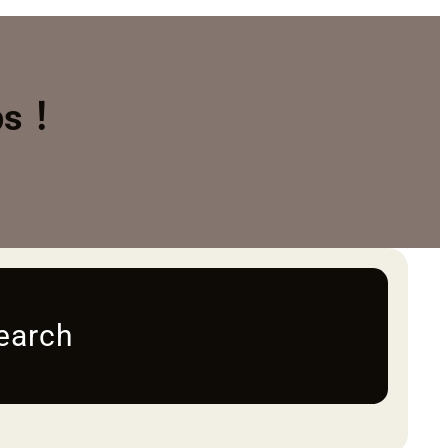
s！
earch