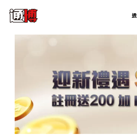
跳
至
通
主
要
內
容