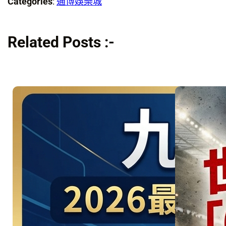
Categories
:
通博娛樂城
Related Posts :-
美洲地主
強碰星月
軍團！
06/26 引
爆 D組 美
國 vs 土耳