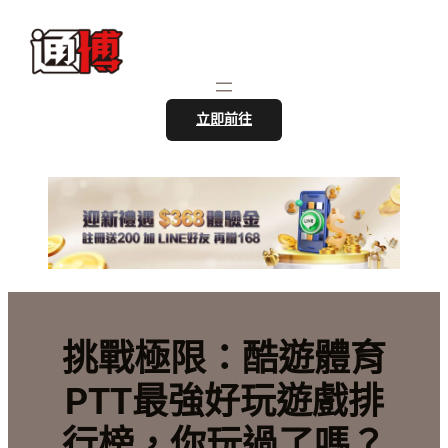
跳
至
主
要
立即前往
內
容
挑戰極限：酷遊體育
PTT最強好玩遊戲排
行榜，你玩過了嗎？