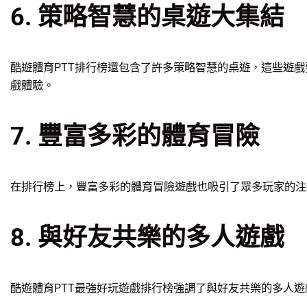
6.
策略智慧的桌遊大集
結
酷遊體育PTT排行榜還包含了許多策略智慧的桌遊，這些遊
戲體驗。
7.
豐富多彩的體育冒險
在排行榜上，豐富多彩的體育冒險遊戲也吸引了眾多玩家的注
8.
與好友共樂的多人遊戲
酷遊體育PTT最強好玩遊戲排行榜強調了與好友共樂的多人