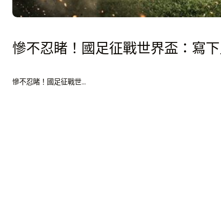
慘不忍睹！國足征戰世界盃：寫下
慘不忍睹！國足征戰世…