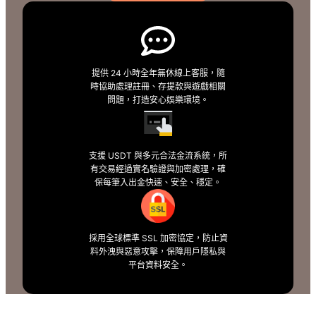
戰神賽特 通博送8888
玩運彩
現金版
老虎機
提供 24 小時全年無休線上客服，隨
老虎機攻略
老虎機遊戲
時協助處理註冊、存提款與遊戲相關
問題，打造安心娛樂環境。
老虎機遊戲全解析
通博娛樂城
運彩官網
香港六合彩
支援 USDT 與多元合法金流系統，所
有交易經過實名驗證與加密處理，確
保每筆入出金快速、安全、穩定。
採用全球標準 SSL 加密協定，防止資
料外洩與惡意攻擊，保障用戶隱私與
平台資料安全。