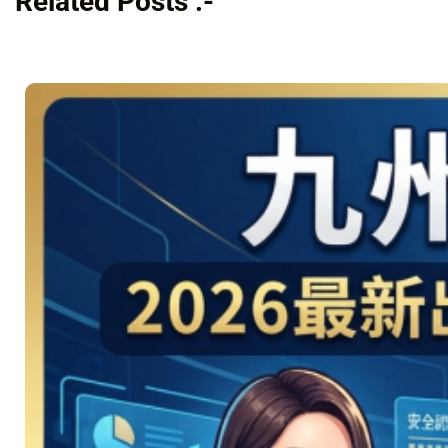
Related Posts :-