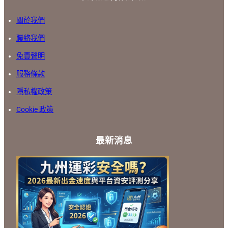
關於我們
聯絡我們
免責聲明
服務條款
隱私權政策
Cookie 政策
最新消息