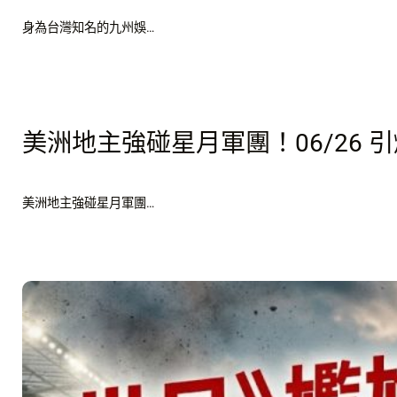
身為台灣知名的九州娛…
美洲地主強碰星月軍團！06/26 引爆
美洲地主強碰星月軍團…