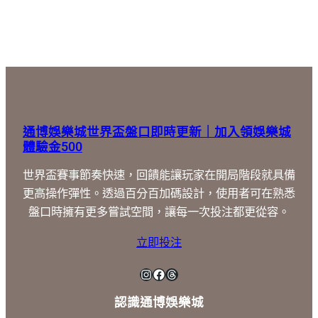
通博娛樂城世界盃盤口即時更新｜加入領娛樂城
體驗金500
世界盃賽事節奏快速，回饋能讓玩家在開局階段就具備
更高操作彈性。透過百分百加碼設計，使用者可在熟悉
盤口時擁有更多嘗試空間，讓每一次投注都更從容。
立即投注
Instagram
Facebook
Threads
認識通博娛樂城