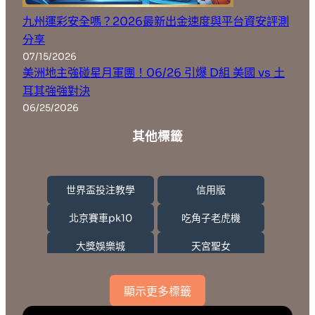
九州運彩安全嗎？2026最新出金速度與平台資安評測
分享
07/15/2026
美洲地主強碰星月軍團！06/26 引爆 D組 美國 vs 土
耳其強強對決
06/25/2026
其他標籤
世界盃投注教學
信用版
北京賽車pk10
吃角子老虎機
大獎娛樂城
天宮聖女
娛樂城
娛樂城優惠
顯示更多標籤
娛樂城體驗金
娛樂城體驗金500