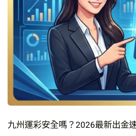
九州運彩安全嗎？2026最新出金