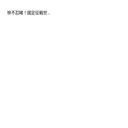
慘不忍睹！國足征戰世…