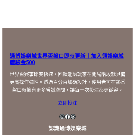
通博娛樂城世界盃盤口即時更新｜加入領娛樂城
體驗金500
世界盃賽事節奏快速，回饋能讓玩家在開局階段就具備
更高操作彈性。透過百分百加碼設計，使用者可在熟悉
盤口時擁有更多嘗試空間，讓每一次投注都更從容。
立即投注
Instagram
Facebook
Threads
認識通博娛樂城