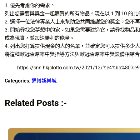
1. 優先考慮你的需求。
列出您需要與獎金一起購買的所有物品。現在以 1 到 10 
2. 選擇一位法律專業人士來幫助您共同維護您的獎金。您不
3. 開始尋找您夢想中的家。如果您需要建造它，請尋找物品和計劃。 
成為現實，並加速勝利的能量。
4. 列出您打算提供現金的人的名單，並確定您可以提供多少
將這種歐冠盃賠率中獎指導方法與歐冠盃賠率中獎設備相結合，
https://cnn.hkjclotto.com.tw/2021/12/%e4%b
Categories
:
通博娛樂城
Related Posts :-