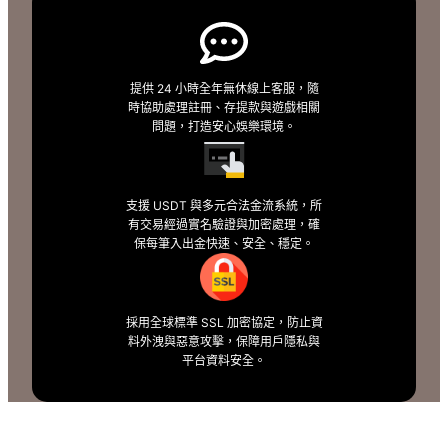
戰神賽特 通博送8888
玩運彩
現金版
老虎機
提供 24 小時全年無休線上客服，隨
老虎機攻略
老虎機遊戲
時協助處理註冊、存提款與遊戲相關
問題，打造安心娛樂環境。
老虎機遊戲全解析
通博娛樂城
運彩官網
香港六合彩
支援 USDT 與多元合法金流系統，所
有交易經過實名驗證與加密處理，確
保每筆入出金快速、安全、穩定。
採用全球標準 SSL 加密協定，防止資
料外洩與惡意攻擊，保障用戶隱私與
平台資料安全。