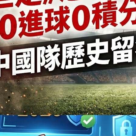
2024 年 6 月
2024 年 5 月
2024 年 4 月
2024 年 3 月
2024 年 1 月
2023 年 12 月
2023 年 11 月
2023 年 10 月
2023 年 9 月
2023 年 8 月
2023 年 7 月
2023 年 6 月
2023 年 5 月
2023 年 4 月
2023 年 3 月
2023 年 2 月