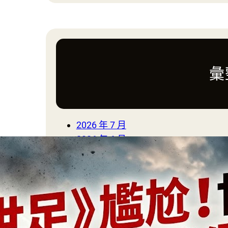
a
r
c
h
彙
2026 年 7 月
2026 年 6 月
2026 年 3 月
2026 年 2 月
2025 年 1 月
2024 年 10 月
2024 年 8 月
2024 年 7 月