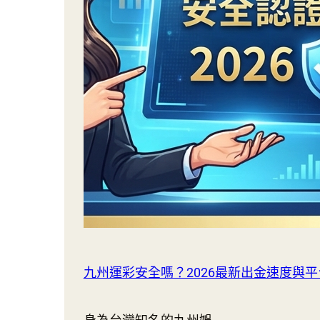
九州運彩安全嗎？2026最新出金速度與