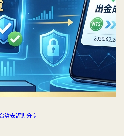
平台資安評測分享