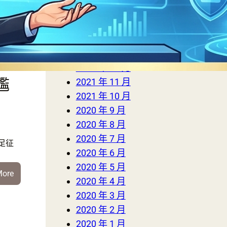
2023 年 1 月
足
2022 年 3 月
界
2022 年 2 月
2022 年 1 月
下
2021 年 12 月
尷
2021 年 11 月
2021 年 10 月
2020 年 9 月
2020 年 8 月
2020 年 7 月
足征
2020 年 6 月
2020 年 5 月
:
More
2020 年 4 月
慘
2020 年 3 月
不
2020 年 2 月
忍
2020 年 1 月
睹！