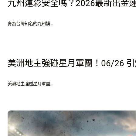
九州運彩安全嗎？2026最新出金
身為台灣知名的九州娛…
美洲地主強碰星月軍團！06/26 引爆
美洲地主強碰星月軍團…