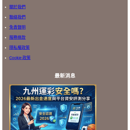
關於我們
聯絡我們
免責聲明
服務條款
隱私權政策
Cookie 政策
最新消息