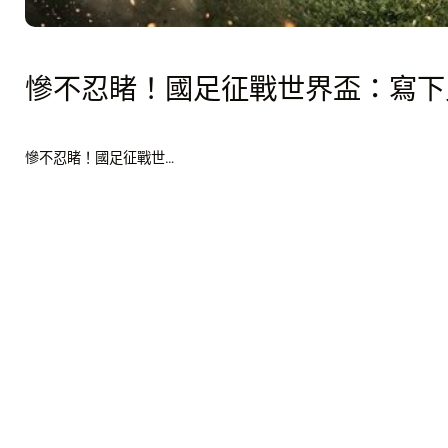
慘不忍睹！國足征戰世界盃：寫下
慘不忍睹！國足征戰世…