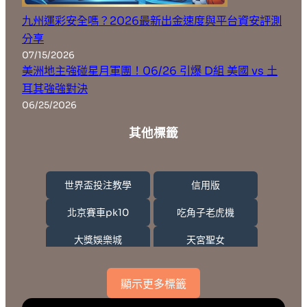
九州運彩安全嗎？2026最新出金速度與平台資安評測
分享
07/15/2026
美洲地主強碰星月軍團！06/26 引爆 D組 美國 vs 土
耳其強強對決
06/25/2026
其他標籤
世界盃投注教學
信用版
北京賽車pk10
吃角子老虎機
大獎娛樂城
天宮聖女
娛樂城
娛樂城優惠
顯示更多標籤
娛樂城體驗金
娛樂城體驗金500