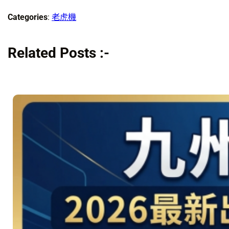
Categories
:
老虎機
Related Posts :-