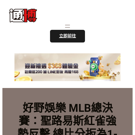
跳
至
主
要
立即前往
內
容
好野娛樂 MLB總決
賽：聖路易斯紅雀強
勢反擊 總比分扳為1-