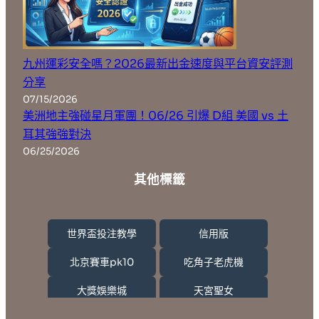
九州運彩安全嗎？2026最新出金速度與平台資安評測
分享
07/15/2026
美洲地主強碰星月軍團！06/26 引爆 D組 美國 vs 土
耳其強強對決
06/25/2026
其他標籤
世界盃投注教學
信用版
北京賽車pk10
吃角子老虎機
大獎娛樂城
天宮聖女
娛樂城
娛樂城優惠