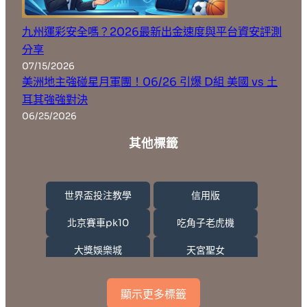
九州運彩安全嗎？2026最新出金速度與平台資安評測
分享
07/15/2026
美洲地主強碰星月軍團！06/26 引爆 D組 美國 vs 土
耳其強強對決
06/25/2026
其他標籤
世界盃投注教學
信用版
北京賽車pk10
吃角子老虎機
大獎娛樂城
天宮聖女
娛樂城
娛樂城優惠
顯示更多標籤
娛樂城體驗金
娛樂城體驗金500