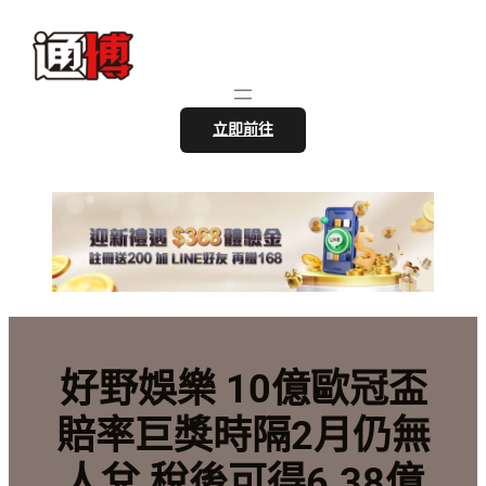
跳
至
主
要
立即前往
內
容
好野娛樂 10億歐冠盃
賠率巨獎時隔2月仍無
人兌 稅後可得6.38億