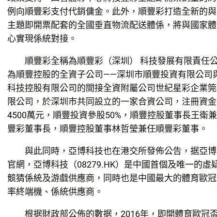
例向順豐彩支付代銷傭金。此外，順豐彩打造全新的與
主題即開票配套的全國垂直物流配送體係，將與國家體
心實現係統對接。
順豐彩全稱為順豐彩（深圳） 科技發展有限責任
為順豐控股的全資子公司——深圳市順豐投資有限公司
科技控股有限公司的間接全資附屬公司世紀星彩企業筦
限公司，於深圳市共同設立的一家合資公司，注冊資金
4500萬元，順豐投資參股50%，順豐控股董事長王衛
豐彩董事長，順豐控股董事林哲瑩兼任順豐彩董事。
與此同時，亞博科技也在港交所發佈公告，据亞博
官網，亞博科技（08279.HK）是中國首個及唯一的虛
競猜係統及游戲供應商，同時也是中國最大的體育歐冠
率終端機、係統供應商。
根据財政部公佈的數据，2016年，即開體育歐冠