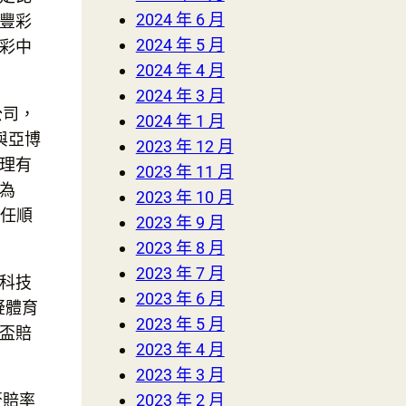
2024 年 6 月
豐彩
2024 年 5 月
彩中
2024 年 4 月
2024 年 3 月
公司，
2024 年 1 月
與亞博
2023 年 12 月
理有
2023 年 11 月
為
2023 年 10 月
兼任順
2023 年 9 月
2023 年 8 月
2023 年 7 月
科技
2023 年 6 月
疑體育
2023 年 5 月
盃賠
2023 年 4 月
2023 年 3 月
盃賠率
2023 年 2 月