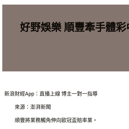
好野娛樂 順豐牽手體
新浪財經App：直播上線 博主一對一指導
來源：澎湃新聞
順豐將業務觸角伸向歐冠盃賠率業。