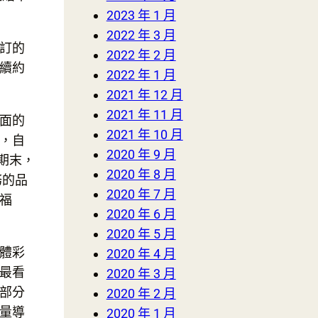
2023 年 1 月
2022 年 3 月
訂的
2022 年 2 月
續約
2022 年 1 月
2021 年 12 月
2021 年 11 月
面的
2021 年 10 月
，自
2020 年 9 月
期末，
2020 年 8 月
務的品
2020 年 7 月
福
2020 年 6 月
2020 年 5 月
體彩
2020 年 4 月
最看
2020 年 3 月
部分
2020 年 2 月
量導
2020 年 1 月