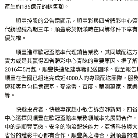
產生約136億元的銷售額。
順豐控股的公告還顯示，順豐彩與四省體彩中心簽
代銷協議為期三年，順豐彩於期滿時在同等條件下享有
優先權。
順豐進軍歐冠盃賠率代理銷售業務，其同城配送方
實力或是其贏得四省體彩中心青睞的重要原因。据了解
2016年5月起，順豐快速組建專職配送團隊。截至報告
順豐在全國已組建完成近4000人的專職配送團隊，服
牌和客戶包括肯德基、麥當勞、百度、華潤萬家、家樂
等。
快遞投資者、快遞專家趙小敏告訴澎湃新聞，四省
中心選擇與順豐在歐冠盃賠率業務領域率先展開合作，
中的是順豐高傚、安全的物流配送能力。亞博科技與大
省份的體彩中心都有合作，順豐與之聯合，對順豐的流