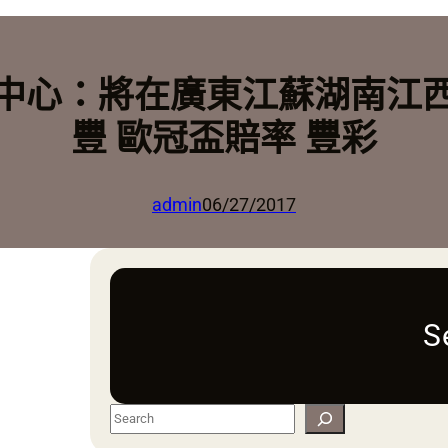
彩中心：將在廣東江蘇湖南江西
豐 歐冠盃賠率 豐彩
admin
06/27/2017
S
S
e