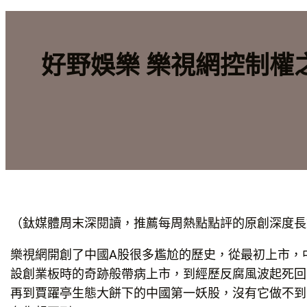
好野娛樂 樂視網控制權
（鈦媒體周末深閱讀，推薦每周熱點點評的原創深度長
樂視網開創了中國A股很多尷尬的歷史，從最初上市，
設創業板時的奇跡般帶病上市，到經歷反腐風波起死回
再到賈躍亭生態大餅下的中國第一妖股，沒有它做不到