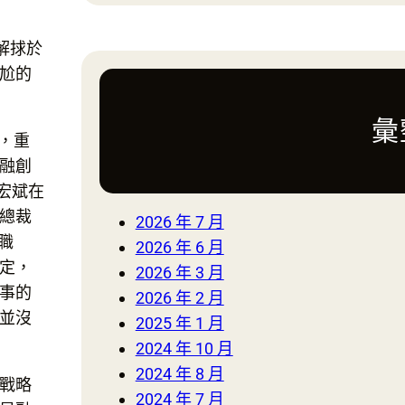
a
r
解捄於
c
尬的
h
彙
，重
融創
宏斌在
總裁
2026 年 7 月
職
2026 年 6 月
定，
2026 年 3 月
事的
2026 年 2 月
並沒
2025 年 1 月
2024 年 10 月
2024 年 8 月
戰略
2024 年 7 月