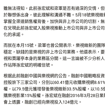
雖無法得知，此前孫宏斌和梁軍是否有過深的交情，但
於聯想係出身，彼此理解和溝通不難。5月18號樂視緻
掌握全渠道銷售權背後，加快與非上市公司的切割，無
在兌現此前孫宏斌入股樂視推動上市公司與非上市公司
化的承諾。
而就在本月15號，梁軍也曾公開表示，樂視緻新的團
穩定，缺錢的是樂視的非上市公司業務。他還表示，要
視和賈躍亭本身的業務區分開。這一言論被不少分析人
作站隊孫宏斌的明確信號。
根据此前融創中國與樂視網的公告，融創中國戰略投資
控股旂下三家公司，分別以60.41億元收購樂視網8.61
權，以79.5億元獲增發後樂視緻新33.5%股權，以10.
購樂視影業15%股權。孫宏斌在融創2016年3月28日
會上透露，融創已經向樂視投入124億元。