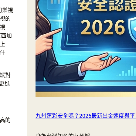
司樂視
視的
視
東西加
上
什
斌對
更進
九州運彩安全嗎？2026最新出金速度與
高的