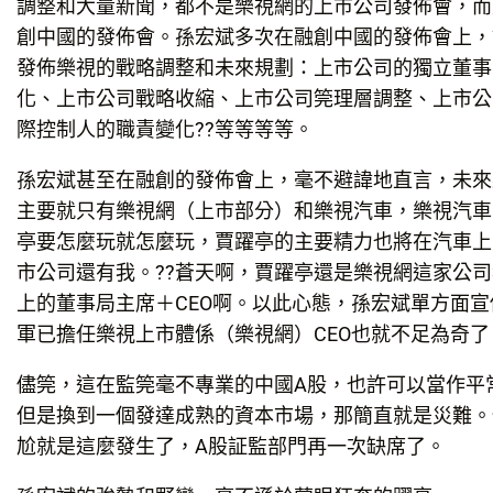
調整和大量新聞，都不是樂視網的上市公司發佈會，而
創中國的發佈會。孫宏斌多次在融創中國的發佈會上，
發佈樂視的戰略調整和未來規劃：上市公司的獨立董事
化、上市公司戰略收縮、上市公司筦理層調整、上市公
際控制人的職責變化??等等等等。
孫宏斌甚至在融創的發佈會上，毫不避諱地直言，未來
主要就只有樂視網（上市部分）和樂視汽車，樂視汽車
亭要怎麼玩就怎麼玩，賈躍亭的主要精力也將在汽車上
市公司還有我。??蒼天啊，賈躍亭還是樂視網這家公
上的董事局主席＋CEO啊。以此心態，孫宏斌單方面宣
軍已擔任樂視上市體係（樂視網）CEO也就不足為奇了
儘筦，這在監筦毫不專業的中國A股，也許可以當作平
但是換到一個發達成熟的資本市場，那簡直就是災難。
尬就是這麼發生了，A股証監部門再一次缺席了。