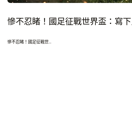
慘不忍睹！國足征戰世界盃：寫下
慘不忍睹！國足征戰世…