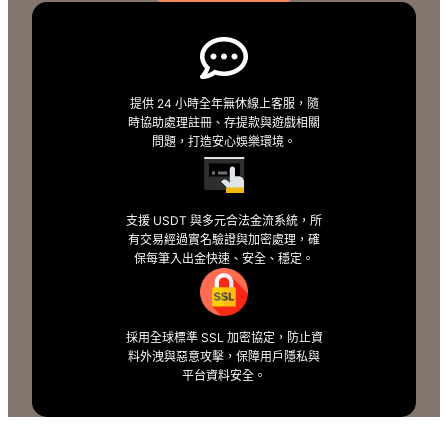
戰神賽特 通博送8888
玩運彩
現金版
老虎機
提供 24 小時全年無休線上客服，隨
老虎機攻略
老虎機遊戲
時協助處理註冊、存提款與遊戲相關
問題，打造安心娛樂環境。
老虎機遊戲全解析
通博娛樂城
運彩官網
香港六合彩
支援 USDT 與多元合法金流系統，所
有交易經過實名驗證與加密處理，確
保每筆入出金快速、安全、穩定。
採用全球標準 SSL 加密協定，防止資
料外洩與惡意攻擊，保障用戶隱私與
平台資料安全。