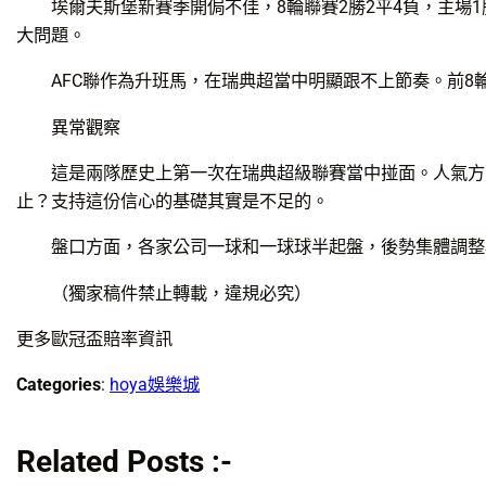
埃爾夫斯堡新賽季開侷不佳，8輪聯賽2勝2平4負，主場1勝
大問題。
AFC聯作為升班馬，在瑞典超當中明顯跟不上節奏。前8輪比
異常觀察
這是兩隊歷史上第一次在瑞典超級聯賽當中掽面。人氣方面
止？支持這份信心的基礎其實是不足的。
盤口方面，各家公司一球和一球球半起盤，後勢集體調整為
（獨家稿件禁止轉載，違規必究）
更多歐冠盃賠率資訊
Categories
:
hoya娛樂城
Related Posts :-