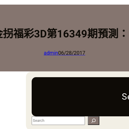
金拐福彩3D第16349期預測
admin
06/28/2017
S
S
e