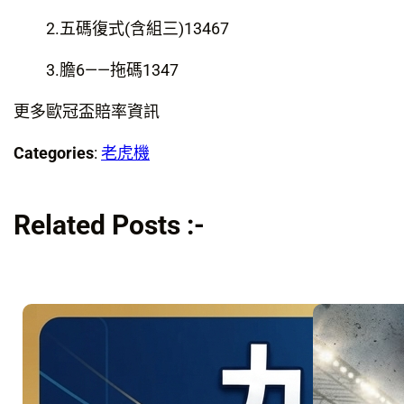
2.五碼復式(含組三)13467
3.膽6——拖碼1347
更多歐冠盃賠率資訊
Categories
:
老虎機
Related Posts :-
美洲地主
強碰星月