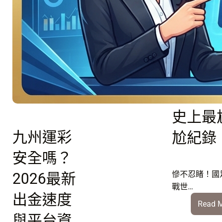
主
強
慘不忍
碰
星
睹！國
月
軍
征戰世
團！
盃：寫
06/26
引
史上最
爆
D
九州運彩
尬紀錄
組
安全嗎？
美
國
慘不忍睹！國
2026最新
vs
戰世…
土
出金速度
Read 
耳
與平台資
其