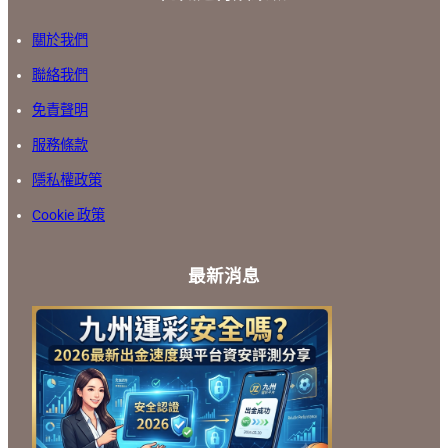
關於我們
聯絡我們
免責聲明
服務條款
隱私權政策
Cookie 政策
最新消息