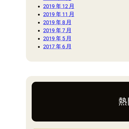
2019 年 12 月
2019 年 11 月
2019 年 8 月
2019 年 7 月
2019 年 5 月
2017 年 6 月
熱