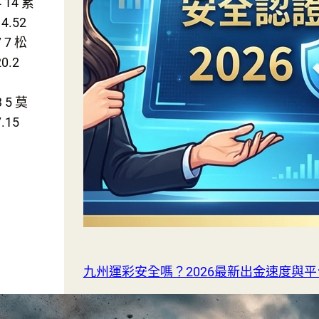
4 14 累
4.52
7 7 松
0.2
3 5 莫
.15
九州運彩安全嗎？2026最新出金速度與