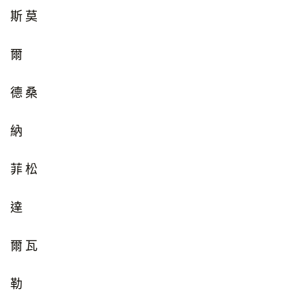
斯 莫
爾
德 桑
納
菲 松
達
爾 瓦
勒