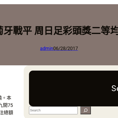
萄牙戰平 周日足彩頭獎二等均
admin
06/28/2017
S
曉。本
開75
S
投注總額
e