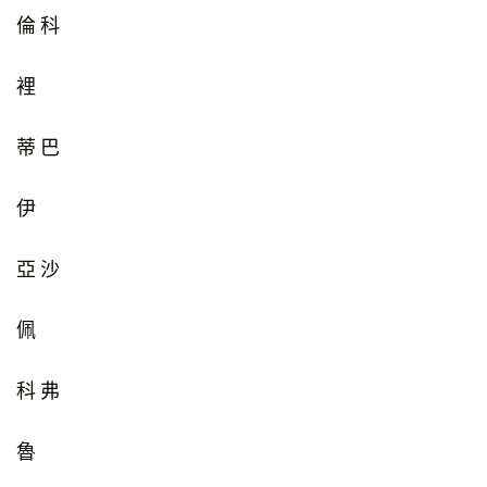
倫 科
裡
蒂 巴
伊
亞 沙
佩
科 弗
魯