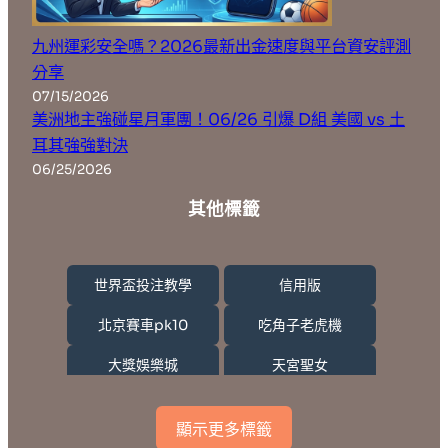
九州運彩安全嗎？2026最新出金速度與平台資安評測
分享
07/15/2026
美洲地主強碰星月軍團！06/26 引爆 D組 美國 vs 土
耳其強強對決
06/25/2026
其他標籤
世界盃投注教學
信用版
北京賽車pk10
吃角子老虎機
大獎娛樂城
天宮聖女
娛樂城
娛樂城優惠
顯示更多標籤
娛樂城體驗金
娛樂城體驗金500