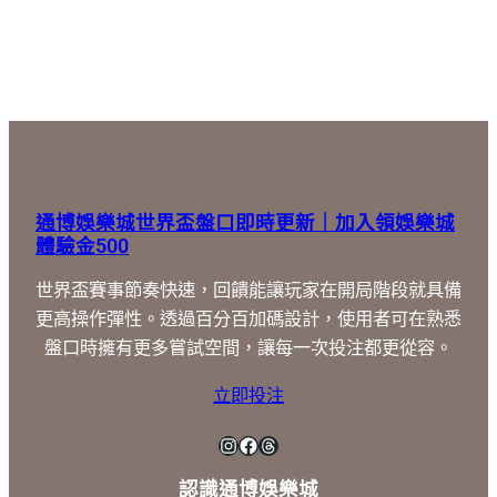
通博娛樂城世界盃盤口即時更新｜加入領娛樂城
體驗金500
世界盃賽事節奏快速，回饋能讓玩家在開局階段就具備
更高操作彈性。透過百分百加碼設計，使用者可在熟悉
盤口時擁有更多嘗試空間，讓每一次投注都更從容。
立即投注
Instagram
Facebook
Threads
認識通博娛樂城