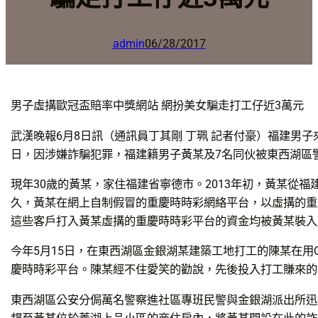
admin
06/28/2017
男子虛搆歐冠盃賠率中獎網站 網扮美女騙走打工仔近3萬元
武漢晚報6月8日訊（通訊員丁其剛 丁珮 記者付豪）福建男
日，因涉嫌詐騙犯罪，福建籍男子黃某及7名同伙被東西湖區
現年30歲的黃某，家住福建省寧德市。2013年初，黃某從
久，黃某在網上自制假冒的重慶時時彩網絡平台，以虛搆的重
這些客戶打入黃某虛搆的重慶時時彩平台的資金均被黃某裝入
今年5月15日，在東西湖區金銀湖某建築工地打工的陳某在
慶時時彩平台。陳某經不住愛笑的勸說，先後投入打工賺來的2
東西湖區公安分侷萬名警察進社區專班民警與金銀湖派出所迅