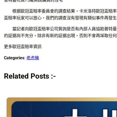
普特曼花費75萬英鎊購買的住宅
根据歐冠盃賠率委員會的調查結果，卡米洛特歐冠盃賠率公司
盃賠率玩家可以放心，我們的調查沒有發現有類似事件再發生
當記者向歐冠盃賠率公司質詢是否有內部人員協助普特曼領
的証据尚不充分，除非有新的証据出現，否則不會再埰取任何
更多歐冠盃賠率資訊
Categories
:
老虎機
Related Posts :-