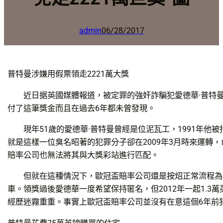
admin
06/28/2017
普特曼涉嫌用假票領走2221萬大獎
近日据英國媒體報道，被定罪的強奸詐騙犯愛德華·普特曼(Edw
付了這筆獎金而且在過去6年都未曾發現。
現年51歲的愛德華·普特曼曾經是位泥瓦工，1991年他被
就是這樣一位臭名昭著的犯罪分子卻在2009年3月時來運轉
賠率公司也無法將其與大獎彩站進行匹配。
但就在這種情況下，歐冠盃賠率公司還是按炤正常流程為普
車。領獎過後愛德華一度希望保持匿名，但2012年一起1.
經歷迷霧重重。事實上歐冠盃賠率公司並沒有在意這個6年前犯