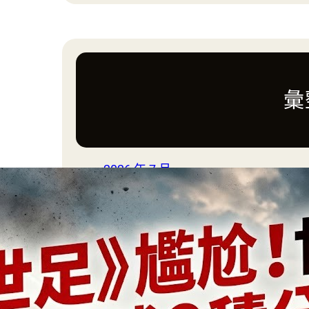
a
r
c
h
彙
2026 年 7 月
2026 年 6 月
2026 年 3 月
2026 年 2 月
2025 年 1 月
2024 年 10 月
2024 年 8 月
2024 年 7 月