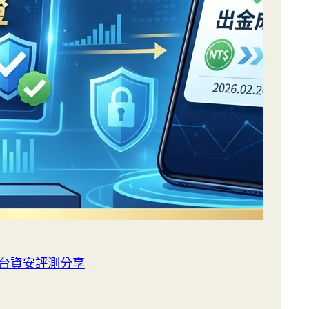
平台資安評測分享