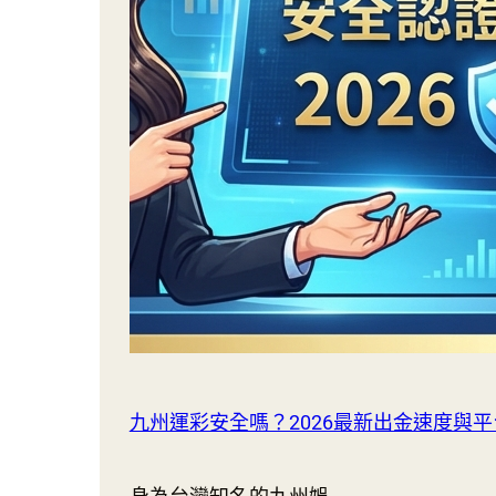
九州運彩安全嗎？2026最新出金速度與