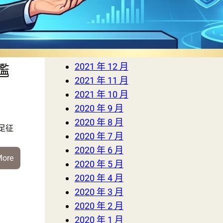
足
2023 年 1 月
2022 年 3 月
界
2022 年 2 月
下
2022 年 1 月
2021 年 12 月
尷
2021 年 11 月
2021 年 10 月
2020 年 9 月
2020 年 8 月
足征
2020 年 7 月
2020 年 6 月
:
More
2020 年 5 月
慘
2020 年 4 月
不
2020 年 3 月
忍
2020 年 2 月
睹！
2020 年 1 月
國