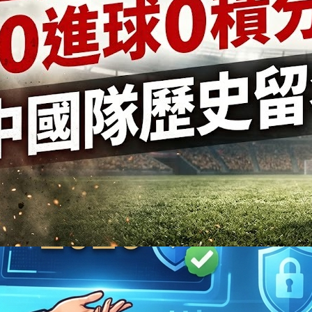
2024 年 6 月
2024 年 5 月
2024 年 4 月
2024 年 3 月
2024 年 1 月
2023 年 12 月
2023 年 11 月
2023 年 10 月
2023 年 9 月
2023 年 8 月
2023 年 7 月
2023 年 6 月
2023 年 5 月
2023 年 4 月
2023 年 3 月
2023 年 2 月