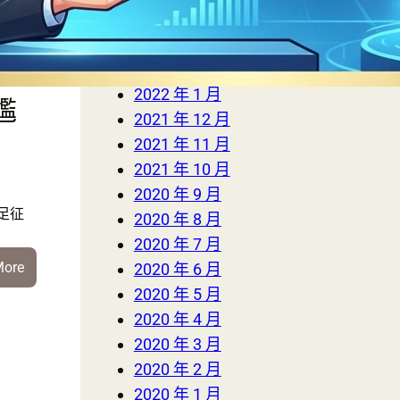
2023 年 1 月
界
2022 年 3 月
下
2022 年 2 月
2022 年 1 月
尷
2021 年 12 月
2021 年 11 月
2021 年 10 月
2020 年 9 月
足征
2020 年 8 月
2020 年 7 月
:
More
2020 年 6 月
慘
2020 年 5 月
不
2020 年 4 月
忍
2020 年 3 月
睹！
2020 年 2 月
國
2020 年 1 月