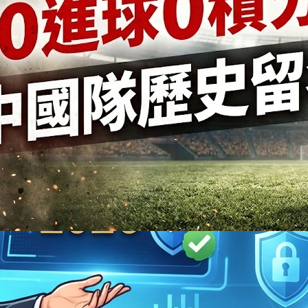
2024 年 6 月
2024 年 5 月
2024 年 4 月
2024 年 3 月
2024 年 1 月
2023 年 12 月
2023 年 11 月
2023 年 10 月
2023 年 9 月
2023 年 8 月
2023 年 7 月
2023 年 6 月
2023 年 5 月
2023 年 4 月
2023 年 3 月
足
2023 年 2 月