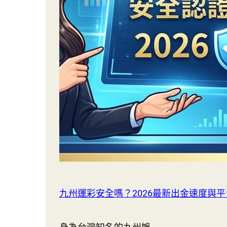
九州運彩安全嗎？2026最新出金速度與