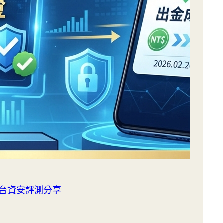
平台資安評測分享