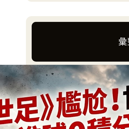
a
r
c
h
彙
2026 年 7 月
2026 年 6 月
2026 年 3 月
2026 年 2 月
2025 年 1 月
2024 年 10 月
2024 年 8 月
2024 年 7 月