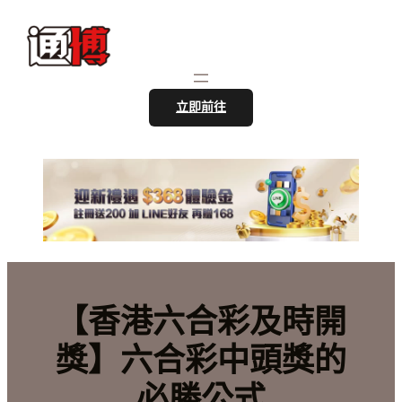
跳
至
主
要
立即前往
內
容
【香港六合彩及時開
獎】六合彩中頭獎的
必勝公式