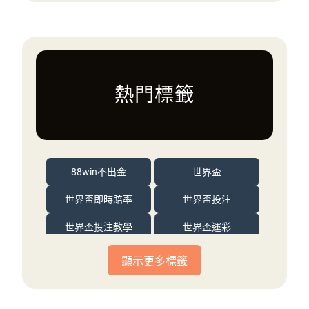
熱門標籤
88win不出金
世界盃
世界盃即時賠率
世界盃投注
世界盃投注教學
世界盃運彩
九州娛樂app
九州娛樂城倒了
顯示更多標籤
九州運彩
信用版