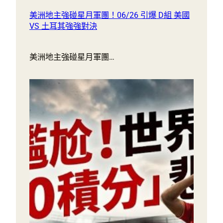
美洲地主強碰星月軍團！06/26 引爆 D組 美國
VS 土耳其強強對決
美洲地主強碰星月軍團…