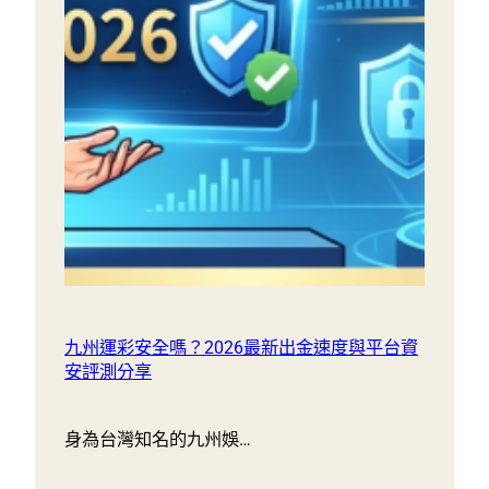
九州運彩安全嗎？2026最新出金速度與平台資
安評測分享
身為台灣知名的九州娛…