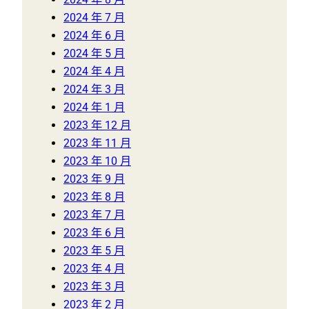
2024 年 7 月
2024 年 6 月
2024 年 5 月
2024 年 4 月
2024 年 3 月
2024 年 1 月
2023 年 12 月
2023 年 11 月
2023 年 10 月
2023 年 9 月
2023 年 8 月
2023 年 7 月
2023 年 6 月
2023 年 5 月
2023 年 4 月
2023 年 3 月
2023 年 2 月