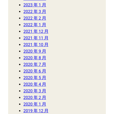
2023 年 1 月
2022 年 3 月
2022 年 2 月
2022 年 1 月
2021 年 12 月
2021 年 11 月
2021 年 10 月
2020 年 9 月
2020 年 8 月
2020 年 7 月
2020 年 6 月
2020 年 5 月
2020 年 4 月
2020 年 3 月
2020 年 2 月
2020 年 1 月
2019 年 12 月