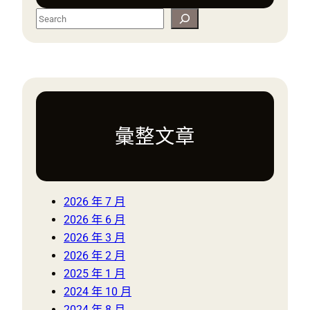
這
S
些
e
技
a
巧
r
在
c
線
h
贏
彙整文章
得
老
虎
機
2026 年 7 月
2026 年 6 月
2026 年 3 月
2026 年 2 月
2025 年 1 月
2024 年 10 月
2024 年 8 月